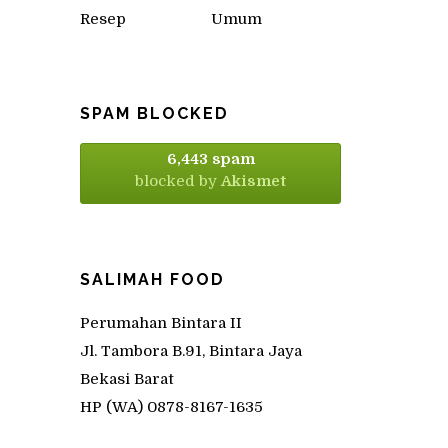
Resep
Umum
SPAM BLOCKED
6,443 spam
blocked by
Akismet
SALIMAH FOOD
Perumahan Bintara II
Jl. Tambora B.91, Bintara Jaya
Bekasi Barat
HP (WA) 0878-8167-1635