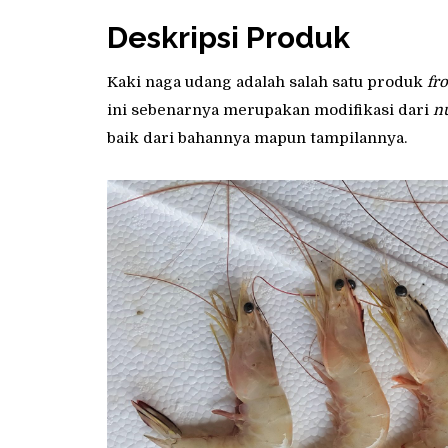
Deskripsi Produk
Kaki naga udang adalah salah satu produk
fr
ini sebenarnya merupakan modifikasi dari
n
baik dari bahannya mapun tampilannya.