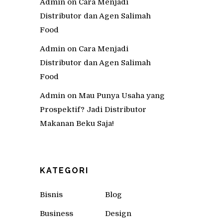
Admin
on
Cara Menjadi
Distributor dan Agen Salimah
Food
Admin
on
Cara Menjadi
Distributor dan Agen Salimah
Food
Admin
on
Mau Punya Usaha yang
Prospektif? Jadi Distributor
Makanan Beku Saja!
KATEGORI
Bisnis
Blog
Business
Design