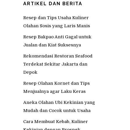
ARTIKEL DAN BERITA
Resep dan Tips Usaha Kuliner
Olahan Sosis yang Laris Manis
Resep Bakpao Anti Gagal untuk
Jualan dan Kiat Suksesnya
Rekomendasi Restoran Seafood
Terdekat Sekitar Jakarta dan
Depok
Resep Olahan Kornet dan Tips
Menjualnya agar Laku Keras
Aneka Olahan Ubi Kekinian yang
Mudah dan Cocok untuk Usaha
Cara Membuat Kebab, Kuliner
Kekinian dengan Prospek