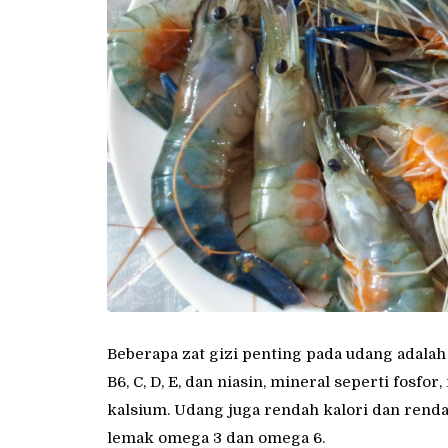
Beberapa zat gizi penting pada udang adalah
B6, C, D, E, dan niasin, mineral seperti fosfo
kalsium. Udang juga rendah kalori dan renda
lemak omega 3 dan omega 6.