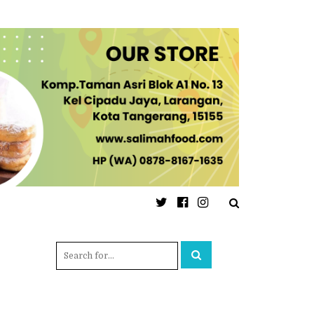
Twitter
Facebook
Instagram