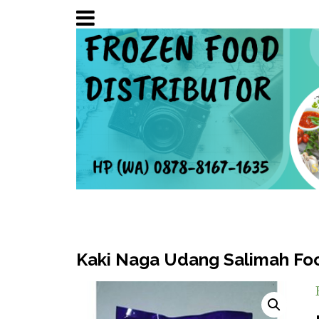
Kaki Naga Udang Salimah Fo