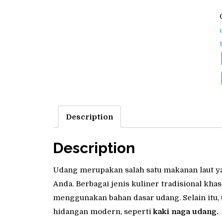
Description
Description
Udang merupakan salah satu makanan laut ya
Anda. Berbagai jenis kuliner tradisional kh
menggunakan bahan dasar udang. Selain itu, 
hidangan modern, seperti
kaki naga udang.