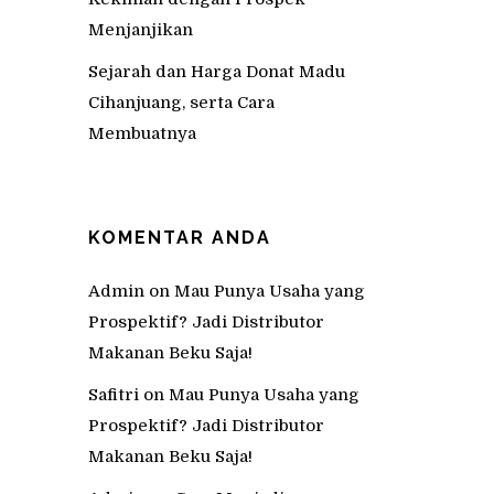
Menjanjikan
Sejarah dan Harga Donat Madu
Cihanjuang, serta Cara
Membuatnya
KOMENTAR ANDA
Admin
on
Mau Punya Usaha yang
Prospektif? Jadi Distributor
Makanan Beku Saja!
Safitri
on
Mau Punya Usaha yang
Prospektif? Jadi Distributor
Makanan Beku Saja!