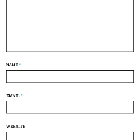
NAME
*
EMAIL
*
WEBSITE