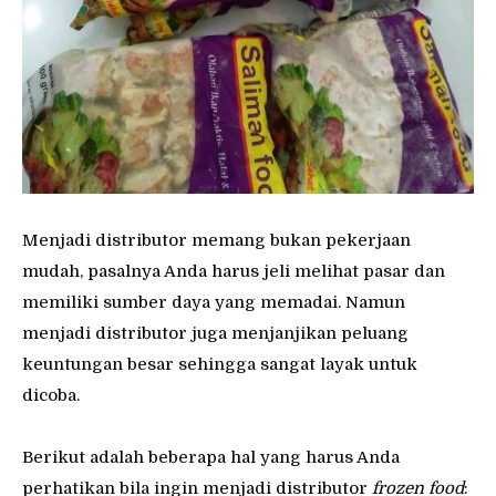
Menjadi distributor memang bukan pekerjaan
mudah, pasalnya Anda harus jeli melihat pasar dan
memiliki sumber daya yang memadai. Namun
menjadi distributor juga menjanjikan peluang
keuntungan besar sehingga sangat layak untuk
dicoba.
Berikut adalah beberapa hal yang harus Anda
perhatikan bila ingin menjadi distributor
frozen food
: