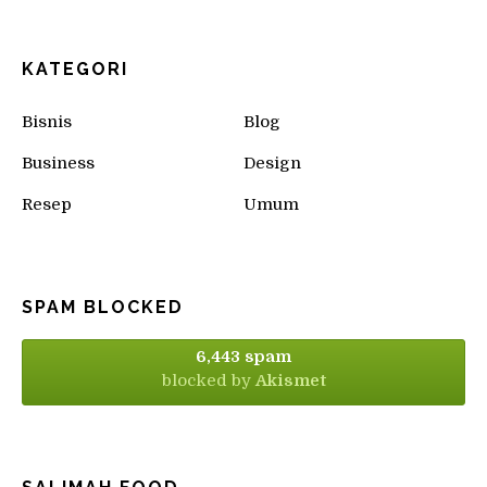
KATEGORI
Bisnis
Blog
Business
Design
Resep
Umum
SPAM BLOCKED
6,443 spam
blocked by
Akismet