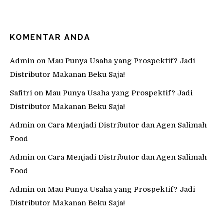
KOMENTAR ANDA
Admin
on
Mau Punya Usaha yang Prospektif? Jadi
Distributor Makanan Beku Saja!
Safitri
on
Mau Punya Usaha yang Prospektif? Jadi
Distributor Makanan Beku Saja!
Admin
on
Cara Menjadi Distributor dan Agen Salimah
Food
Admin
on
Cara Menjadi Distributor dan Agen Salimah
Food
Admin
on
Mau Punya Usaha yang Prospektif? Jadi
Distributor Makanan Beku Saja!