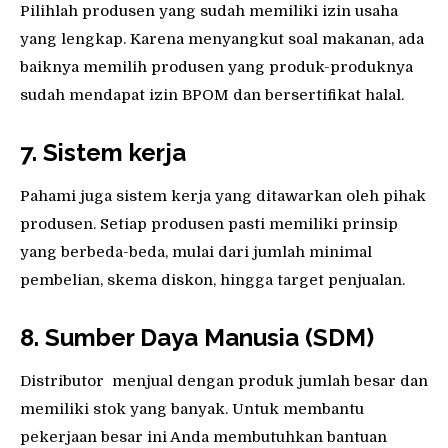
Pilihlah produsen yang sudah memiliki izin usaha
yang lengkap. Karena menyangkut soal makanan, ada
baiknya memilih produsen yang produk-produknya
sudah mendapat izin BPOM dan bersertifikat halal.
7. Sistem kerja
Pahami juga sistem kerja yang ditawarkan oleh pihak
produsen. Setiap produsen pasti memiliki prinsip
yang berbeda-beda, mulai dari jumlah minimal
pembelian, skema diskon, hingga target penjualan.
8. Sumber Daya Manusia (SDM)
Distributor menjual dengan produk jumlah besar dan
memiliki stok yang banyak. Untuk membantu
pekerjaan besar ini Anda membutuhkan bantuan