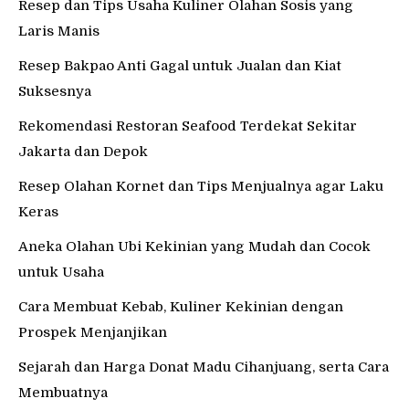
Resep dan Tips Usaha Kuliner Olahan Sosis yang
Laris Manis
Resep Bakpao Anti Gagal untuk Jualan dan Kiat
Suksesnya
Rekomendasi Restoran Seafood Terdekat Sekitar
Jakarta dan Depok
Resep Olahan Kornet dan Tips Menjualnya agar Laku
Keras
Aneka Olahan Ubi Kekinian yang Mudah dan Cocok
untuk Usaha
Cara Membuat Kebab, Kuliner Kekinian dengan
Prospek Menjanjikan
Sejarah dan Harga Donat Madu Cihanjuang, serta Cara
Membuatnya