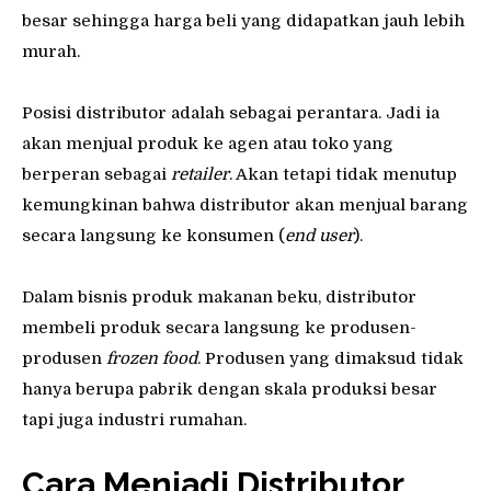
besar sehingga harga beli yang didapatkan jauh lebih
murah.
Posisi distributor adalah sebagai perantara. Jadi ia
akan menjual produk ke agen atau toko yang
berperan sebagai
retailer
. Akan tetapi tidak menutup
kemungkinan bahwa distributor akan menjual barang
secara langsung ke konsumen (
end user
).
Dalam bisnis produk makanan beku, distributor
membeli produk secara langsung ke produsen-
produsen
frozen food
. Produsen yang dimaksud tidak
hanya berupa pabrik dengan skala produksi besar
tapi juga industri rumahan.
Cara Menjadi Distributor