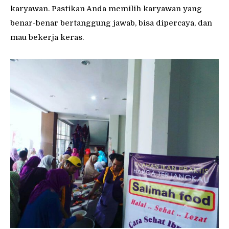
karyawan. Pastikan Anda memilih karyawan yang
benar-benar bertanggung jawab, bisa dipercaya, dan
mau bekerja keras.