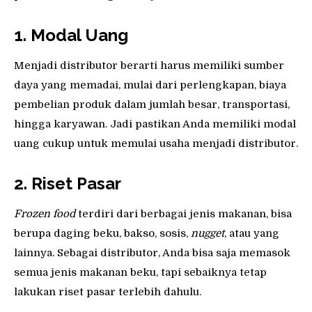
1. Modal Uang
Menjadi distributor berarti harus memiliki sumber
daya yang memadai, mulai dari perlengkapan, biaya
pembelian produk dalam jumlah besar, transportasi,
hingga karyawan. Jadi pastikan Anda memiliki modal
uang cukup untuk memulai usaha menjadi distributor.
2. Riset Pasar
Frozen
food
terdiri dari berbagai jenis makanan, bisa
berupa daging beku, bakso, sosis,
nugget
, atau yang
lainnya. Sebagai distributor, Anda bisa saja memasok
semua jenis makanan beku, tapi sebaiknya tetap
lakukan riset pasar terlebih dahulu.