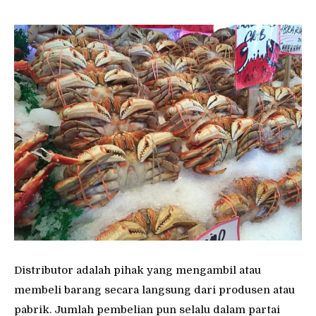
Distributor adalah pihak yang mengambil atau
membeli barang secara langsung dari produsen atau
pabrik. Jumlah pembelian pun selalu dalam partai