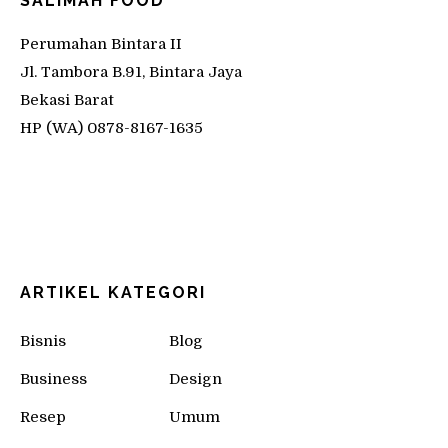
SALIMAH FOOD
Perumahan Bintara II
Jl. Tambora B.91, Bintara Jaya
Bekasi Barat
HP (WA) 0878-8167-1635
ARTIKEL KATEGORI
Bisnis
Blog
Business
Design
Resep
Umum