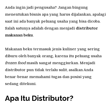
Anda ingin jadi pengusaha? Jangan bingung
menentukan bisnis apa yang harus dijalankan, apalagi
saat ini ada banyak peluang usaha yang bisa dicoba.
Salah satunya adalah dengan menjadi
distributor
makanan beku
.
Makanan beku termasuk jenis kuliner yang sering
diburu oleh banyak orang, karena itu peluang usaha
frozen food
masih sangat menggiurkan. Menjadi
distributor pun tidak terlalu sulit, asalkan Anda
benar-benar memahami tugas dan posisi yang
sedang ditekuni.
Apa Itu Distributor?