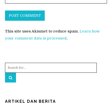
This site uses Akismet to reduce spam.
Learn how
your comment data is processed
.
ARTIKEL DAN BERITA