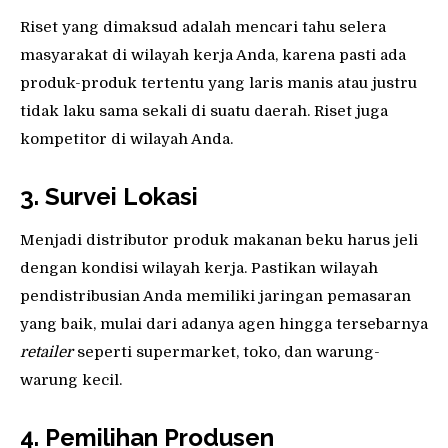
Riset yang dimaksud adalah mencari tahu selera
masyarakat di wilayah kerja Anda, karena pasti ada
produk-produk tertentu yang laris manis atau justru
tidak laku sama sekali di suatu daerah. Riset juga
kompetitor di wilayah Anda.
3. Survei Lokasi
Menjadi distributor produk makanan beku harus jeli
dengan kondisi wilayah kerja. Pastikan wilayah
pendistribusian Anda memiliki jaringan pemasaran
yang baik, mulai dari adanya agen hingga tersebarnya
r
eta
iler
seperti supermarket, toko, dan warung-
warung kecil.
4. Pemilihan Produsen