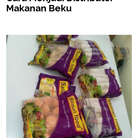
Makanan Beku