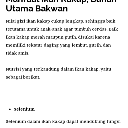
Utama Bakwan
Nilai gizi ikan kakap cukup lengkap, sehingga baik
terutama untuk anak-anak agar tumbuh cerdas. Baik
ikan kakap merah maupun putih, disukai karena
memiliki tekstur daging yang lembut, gurih, dan
tidak amis.
Nutrisi yang terkandung dalam ikan kakap, yaitu
sebagai berikut.
Selenium
Selenium dalam ikan kakap dapat mendukung fungsi