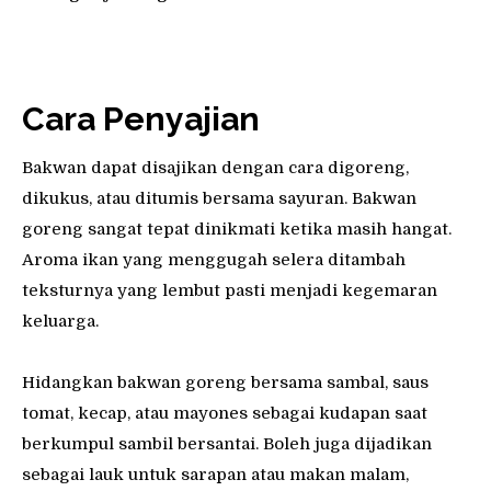
Cara Penyajian
Bakwan dapat disajikan dengan cara digoreng,
dikukus, atau ditumis bersama sayuran. Bakwan
goreng sangat tepat dinikmati ketika masih hangat.
Aroma ikan yang menggugah selera ditambah
teksturnya yang lembut pasti menjadi kegemaran
keluarga.
Hidangkan bakwan goreng bersama sambal, saus
tomat, kecap, atau mayones sebagai kudapan saat
berkumpul sambil bersantai. Boleh juga dijadikan
sebagai lauk untuk sarapan atau makan malam,