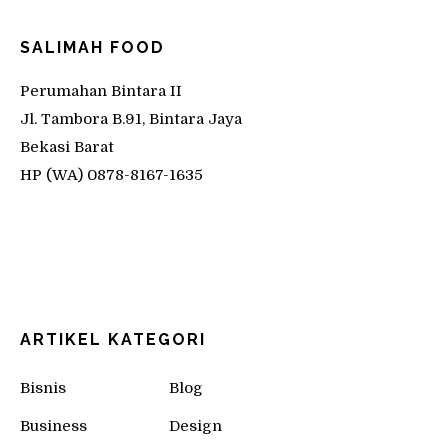
SALIMAH FOOD
Perumahan Bintara II
Jl. Tambora B.91, Bintara Jaya
Bekasi Barat
HP (WA) 0878-8167-1635
ARTIKEL KATEGORI
Bisnis
Blog
Business
Design