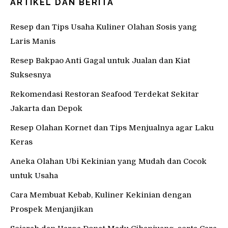
ARTIKEL DAN BERITA
Resep dan Tips Usaha Kuliner Olahan Sosis yang
Laris Manis
Resep Bakpao Anti Gagal untuk Jualan dan Kiat
Suksesnya
Rekomendasi Restoran Seafood Terdekat Sekitar
Jakarta dan Depok
Resep Olahan Kornet dan Tips Menjualnya agar Laku
Keras
Aneka Olahan Ubi Kekinian yang Mudah dan Cocok
untuk Usaha
Cara Membuat Kebab, Kuliner Kekinian dengan
Prospek Menjanjikan