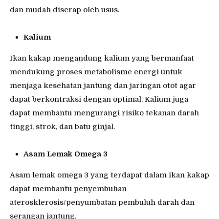
dan mudah diserap oleh usus.
Kalium
Ikan kakap mengandung kalium yang bermanfaat
mendukung proses metabolisme energi untuk
menjaga kesehatan jantung dan jaringan otot agar
dapat berkontraksi dengan optimal. Kalium juga
dapat membantu mengurangi risiko tekanan darah
tinggi, strok, dan batu ginjal.
Asam Lemak Omega 3
Asam lemak omega 3 yang terdapat dalam ikan kakap
dapat membantu penyembuhan
aterosklerosis/penyumbatan pembuluh darah dan
serangan jantung.