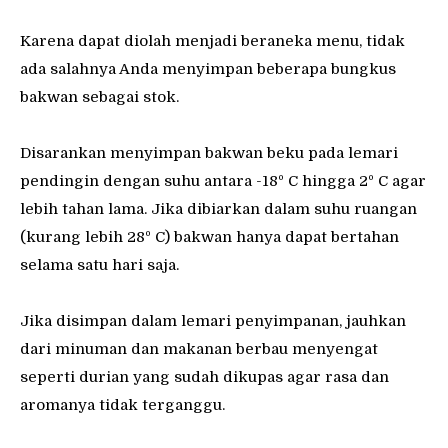
Karena dapat diolah menjadi beraneka menu, tidak
ada salahnya Anda menyimpan beberapa bungkus
bakwan sebagai stok.
Disarankan menyimpan bakwan beku pada lemari
pendingin dengan suhu antara -18º C hingga 2º C agar
lebih tahan lama. Jika dibiarkan dalam suhu ruangan
(kurang lebih 28º C) bakwan hanya dapat bertahan
selama satu hari saja.
Jika disimpan dalam lemari penyimpanan, jauhkan
dari minuman dan makanan berbau menyengat
seperti durian yang sudah dikupas agar rasa dan
aromanya tidak terganggu.