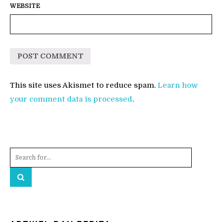
WEBSITE
This site uses Akismet to reduce spam.
Learn how
your comment data is processed
.