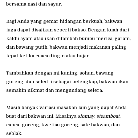
bersama nasi dan sayur.
Bagi Anda yang gemar hidangan berkuah, bakwan
juga dapat disajikan seperti bakso. Dengan kuah dari
kaldu ayam atau ikan ditambah bumbu merica, garam,
dan bawang putih, bakwan menjadi makanan paling
tepat ketika cuaca dingin atau hujan.
Tambahkan dengan mi kuning, sohun, bawang
goreng, dan seledri sebagai pelengkap, bakwan ikan
semakin nikmat dan mengundang selera.
Masih banyak variasi masakan lain yang dapat Anda
buat dari bakwan ini. Misalnya
siomay
,
steamboat
,
capcai goreng, kwetiau goreng, sate bakwan, dan
seblak.