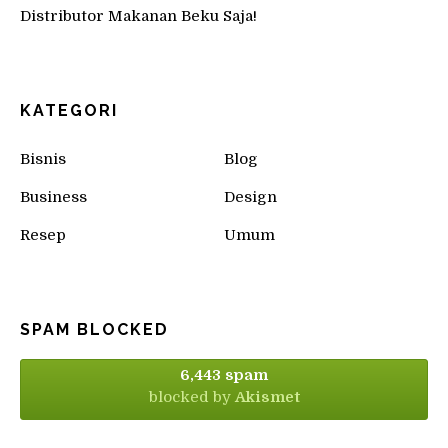
Distributor Makanan Beku Saja!
KATEGORI
Bisnis
Blog
Business
Design
Resep
Umum
SPAM BLOCKED
6,443 spam
blocked by
Akismet