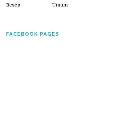
Resep
Umum
FACEBOOK PAGES