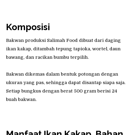
Komposisi
Bakwan produksi Salimah Food dibuat dari daging
ikan kakap, ditambah tepung tapioka, wortel, daun
bawang, dan racikan bumbu terpilih.
Bakwan dikemas dalam bentuk potongan dengan
ukuran yang pas, sehingga dapat disantap siapa saja.
Setiap bungkus dengan berat 500 gram berisi 24
buah bakwan.
Manfaat Ikan Kakap, Bahan