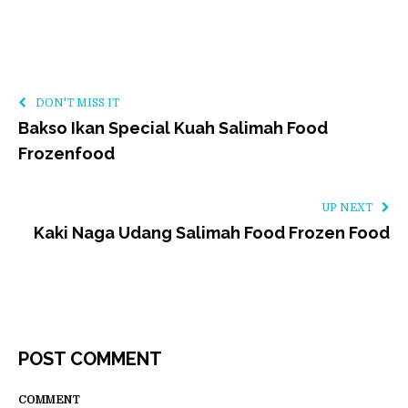
DON'T MISS IT
Bakso Ikan Special Kuah Salimah Food
Frozenfood
UP NEXT
Kaki Naga Udang Salimah Food Frozen Food
POST COMMENT
COMMENT