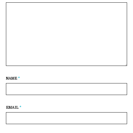
NAME
*
EMAIL
*