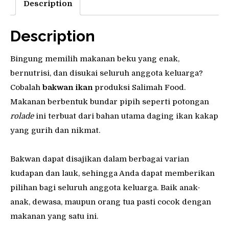
Description
Description
Bingung memilih makanan beku yang enak,
bernutrisi, dan disukai seluruh anggota keluarga?
Cobalah
bakwan ikan
produksi Salimah Food.
Makanan berbentuk bundar pipih seperti potongan
rolade
ini terbuat dari bahan utama daging ikan kakap
yang gurih dan nikmat.
Bakwan dapat disajikan dalam berbagai varian
kudapan dan lauk, sehingga Anda dapat memberikan
pilihan bagi seluruh anggota keluarga. Baik anak-
anak, dewasa, maupun orang tua pasti cocok dengan
makanan yang satu ini.