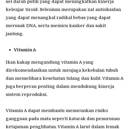
sel darah putih yang dapat meningkatkan kinerja
kelenjar tiroid. Selenium merupakan zat antioksidan
yang dapat menangkal radikal bebas yang dapat
merusak DNA, serta memicu kanker dan sakit
jantung.
Vitamin A
Ikan kakap mengandung vitamin A yang
direkomendasikan untuk menjaga kekebalan tubuh
dan memelihara kesehatan tulang dan kulit. Vitamin A
juga berperan penting dalam mendukung kinerja
sistem reproduksi.
Vitamin A dapat membantu menurunkan risiko
gangguan pada mata seperti katarak dan penurunan
ketajaman penglihatan. Vitamin A larut dalam lemak