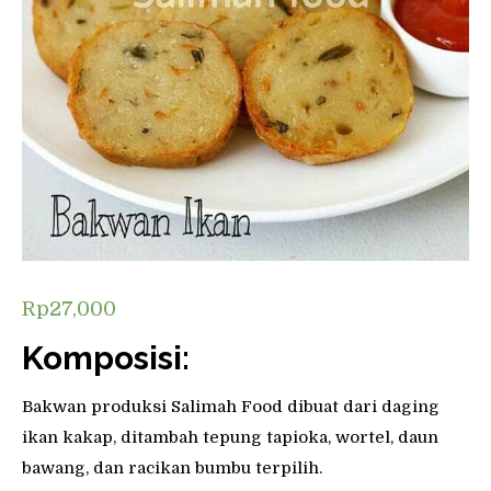
Rp
27,000
Komposisi:
Bakwan produksi Salimah Food dibuat dari daging
ikan kakap, ditambah tepung tapioka, wortel, daun
bawang, dan racikan bumbu terpilih.