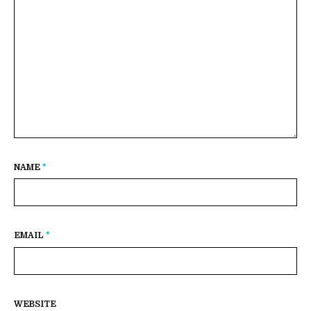
NAME
*
EMAIL
*
WEBSITE