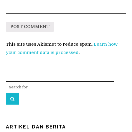
This site uses Akismet to reduce spam.
Learn how
your comment data is processed
.
ARTIKEL DAN BERITA