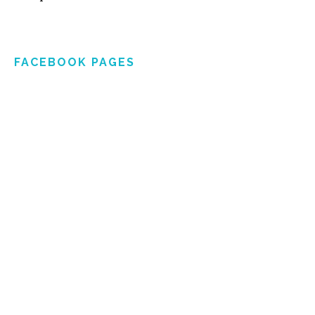
FACEBOOK PAGES