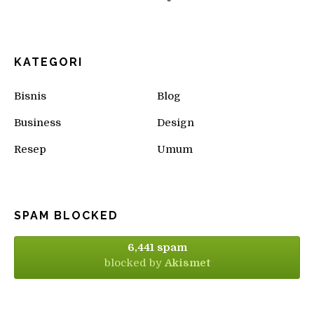
KATEGORI
Bisnis
Blog
Business
Design
Resep
Umum
SPAM BLOCKED
6,441 spam
blocked by
Akismet