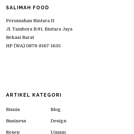
SALIMAH FOOD
Perumahan Bintara II
Jl. Tambora B.91, Bintara Jaya
Bekasi Barat
HP (WA) 0878-8167-1635
ARTIKEL KATEGORI
Bisnis
Blog
Business
Design
Resep
Umum