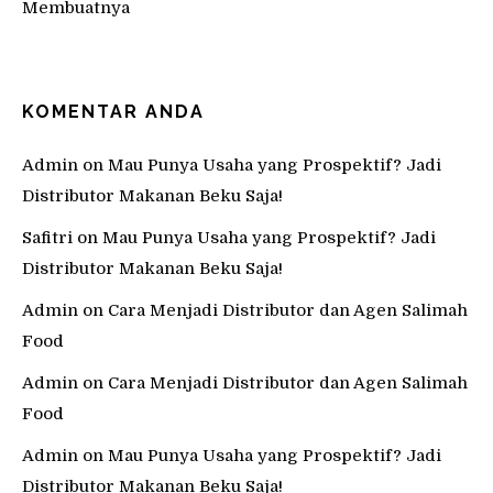
Membuatnya
KOMENTAR ANDA
Admin
on
Mau Punya Usaha yang Prospektif? Jadi
Distributor Makanan Beku Saja!
Safitri
on
Mau Punya Usaha yang Prospektif? Jadi
Distributor Makanan Beku Saja!
Admin
on
Cara Menjadi Distributor dan Agen Salimah
Food
Admin
on
Cara Menjadi Distributor dan Agen Salimah
Food
Admin
on
Mau Punya Usaha yang Prospektif? Jadi
Distributor Makanan Beku Saja!