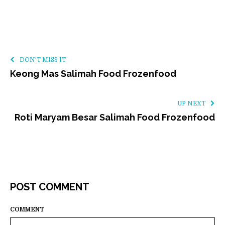
DON'T MISS IT
Keong Mas Salimah Food Frozenfood
UP NEXT
Roti Maryam Besar Salimah Food Frozenfood
POST COMMENT
COMMENT