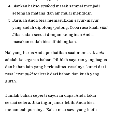
Biarkan bakso
seafood
masak sampai menjadi
setengah matang dan air mulai mendidih.
Barulah Anda bisa memasukkan sayur-mayur
yang sudah dipotong-potong. Coba rasa kuah
suki
.
Jika sudah sesuai dengan keinginan Anda,
masakan sudah bisa dihidangkan.
Hal yang harus Anda perhatikan saat memasak
suki
adalah kesegaran bahan. Pilihlah sayuran yang bagus
dan bahan lain yang berkualitas. Pasalnya, kunci dari
rasa lezat
suki
terletak dari bahan dan kuah yang
gurih.
Jumlah bahan seperti sayuran dapat Anda takar
sesuai selera. Jika ingin jamur lebih, Anda bisa
menambah porsinya. Kalau mau sawi yang lebih