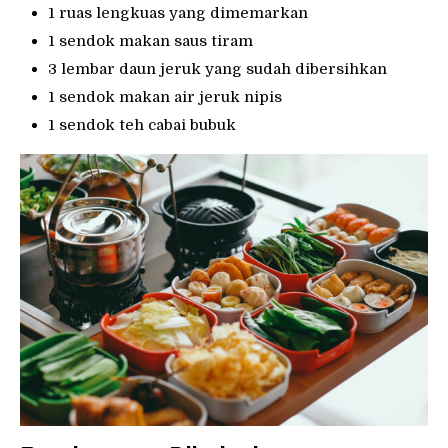
1 ruas lengkuas yang dimemarkan
1 sendok makan saus tiram
3 lembar daun jeruk yang sudah dibersihkan
1 sendok makan air jeruk nipis
1 sendok teh cabai bubuk