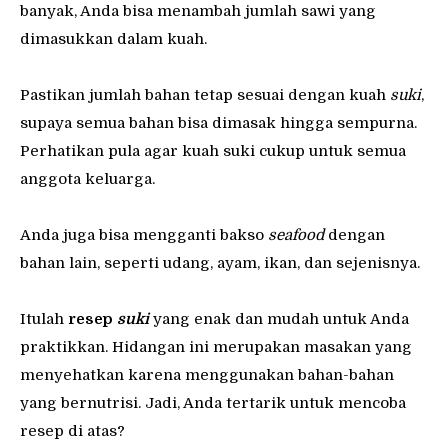
banyak, Anda bisa menambah jumlah sawi yang
dimasukkan dalam kuah.
Pastikan jumlah bahan tetap sesuai dengan kuah
suki
,
supaya semua bahan bisa dimasak hingga sempurna.
Perhatikan pula agar kuah suki cukup untuk semua
anggota keluarga.
Anda juga bisa mengganti bakso
seafood
dengan
bahan lain, seperti udang, ayam, ikan, dan sejenisnya.
Itulah
resep
suki
yang enak dan mudah untuk Anda
praktikkan. Hidangan ini merupakan masakan yang
menyehatkan karena menggunakan bahan-bahan
yang bernutrisi. Jadi, Anda tertarik untuk mencoba
resep di atas?