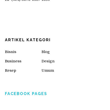
ARTIKEL KATEGORI
Bisnis
Blog
Business
Design
Resep
Umum
FACEBOOK PAGES