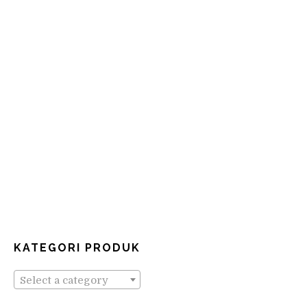
KATEGORI PRODUK
Select a category