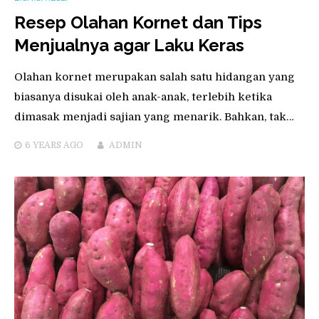
Resep Olahan Kornet dan Tips
Menjualnya agar Laku Keras
Olahan kornet merupakan salah satu hidangan yang
biasanya disukai oleh anak-anak, terlebih ketika
dimasak menjadi sajian yang menarik. Bahkan, tak…
6 YEARS
AGO
ADMIN