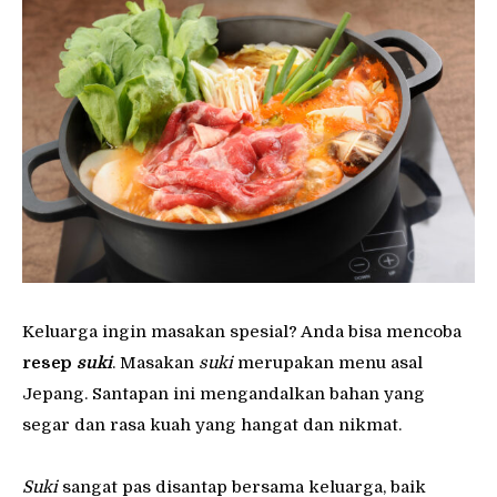
Keluarga ingin masakan spesial? Anda bisa mencoba
resep
suki
. Masakan
suki
merupakan menu asal
Jepang. Santapan ini mengandalkan bahan yang
segar dan rasa kuah yang hangat dan nikmat.
Suki
sangat pas disantap bersama keluarga, baik