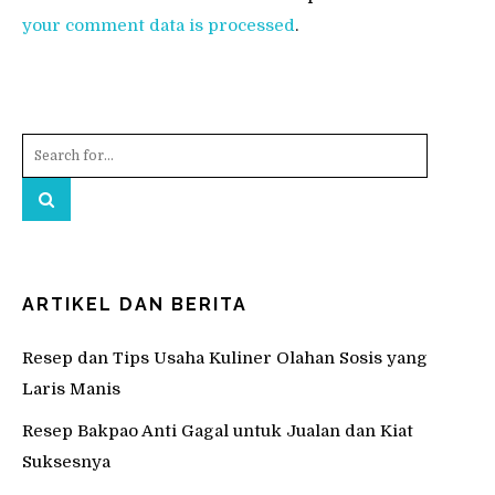
your comment data is processed
.
ARTIKEL DAN BERITA
Resep dan Tips Usaha Kuliner Olahan Sosis yang
Laris Manis
Resep Bakpao Anti Gagal untuk Jualan dan Kiat
Suksesnya