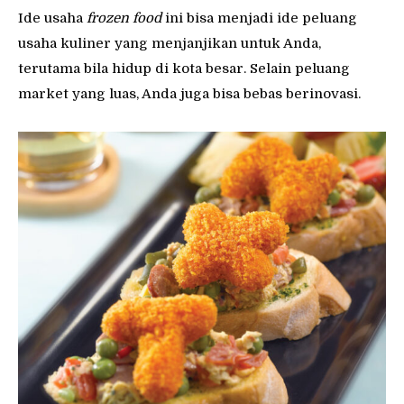
Ide usaha
frozen food
ini bisa menjadi ide peluang
usaha kuliner yang menjanjikan untuk Anda,
terutama bila hidup di kota besar. Selain peluang
market yang luas, Anda juga bisa bebas berinovasi.