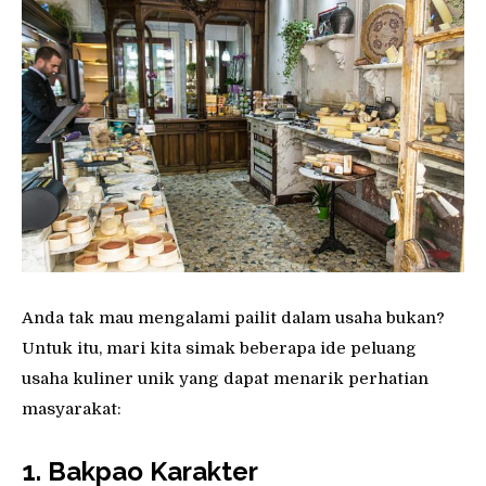
Anda tak mau mengalami pailit dalam usaha bukan?
Untuk itu, mari kita simak beberapa ide peluang
usaha kuliner unik yang dapat menarik perhatian
masyarakat:
1. Bakpao
K
arakter