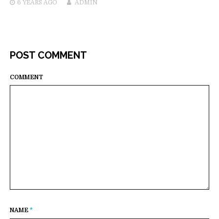
6 YEARS
AGO
ADMIN
POST COMMENT
COMMENT
NAME
*