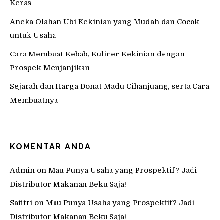
Keras
Aneka Olahan Ubi Kekinian yang Mudah dan Cocok
untuk Usaha
Cara Membuat Kebab, Kuliner Kekinian dengan
Prospek Menjanjikan
Sejarah dan Harga Donat Madu Cihanjuang, serta Cara
Membuatnya
KOMENTAR ANDA
Admin
on
Mau Punya Usaha yang Prospektif? Jadi
Distributor Makanan Beku Saja!
Safitri
on
Mau Punya Usaha yang Prospektif? Jadi
Distributor Makanan Beku Saja!