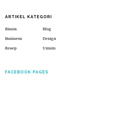
ARTIKEL KATEGORI
Bisnis
Blog
Business
Design
Resep
Umum
FACEBOOK PAGES