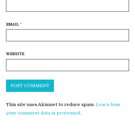
EMAIL
*
WEBSITE
This site uses Akismet to reduce spam.
Learn how
your comment data is processed
.