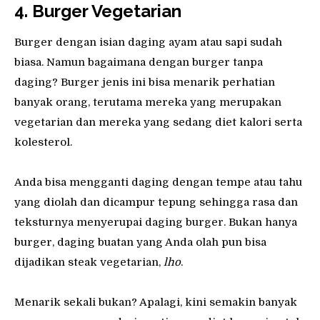
4. Burger
V
egetarian
Burger dengan isian daging ayam atau sapi sudah
biasa. Namun bagaimana dengan burger tanpa
daging? Burger jenis ini bisa menarik perhatian
banyak orang, terutama mereka yang merupakan
vegetarian dan mereka yang sedang diet kalori serta
kolesterol.
Anda bisa mengganti daging dengan tempe atau tahu
yang diolah dan dicampur tepung sehingga rasa dan
teksturnya menyerupai daging burger. Bukan hanya
burger, daging buatan yang Anda olah pun bisa
dijadikan steak vegetarian,
lho
.
Menarik sekali bukan? Apalagi, kini semakin banyak