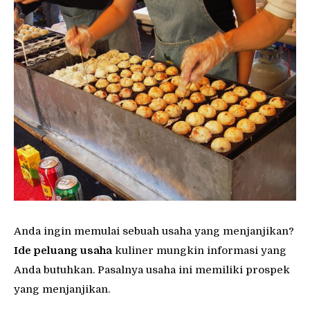
Anda ingin memulai sebuah usaha yang menjanjikan?
Ide
peluang usaha
kuliner mungkin informasi yang
Anda butuhkan. Pasalnya usaha ini memiliki prospek
yang menjanjikan.