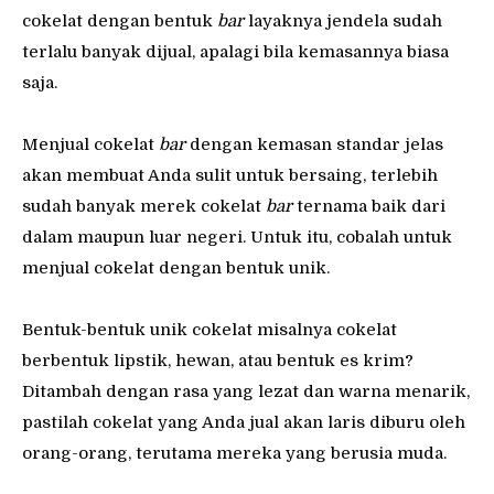
cokelat dengan bentuk
bar
layaknya jendela sudah
terlalu banyak dijual, apalagi bila kemasannya biasa
saja.
Menjual cokelat
bar
dengan kemasan standar jelas
akan membuat Anda sulit untuk bersaing, terlebih
sudah banyak merek cokelat
bar
ternama baik dari
dalam maupun luar negeri. Untuk itu, cobalah untuk
menjual cokelat dengan bentuk unik.
Bentuk-bentuk unik cokelat misalnya cokelat
berbentuk lipstik, hewan, atau bentuk es krim?
Ditambah dengan rasa yang lezat dan warna menarik,
pastilah cokelat yang Anda jual akan laris diburu oleh
orang-orang, terutama mereka yang berusia muda.