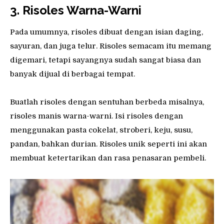
3. Risoles
W
arna-
W
arni
Pada umumnya, risoles dibuat dengan isian daging,
sayuran, dan juga telur. Risoles semacam itu memang
digemari, tetapi sayangnya sudah sangat biasa dan
banyak dijual di berbagai tempat.
Buatlah risoles dengan sentuhan berbeda misalnya,
risoles manis warna-warni. Isi risoles dengan
menggunakan pasta cokelat, stroberi, keju, susu,
pandan, bahkan durian. Risoles unik seperti ini akan
membuat ketertarikan dan rasa penasaran pembeli.