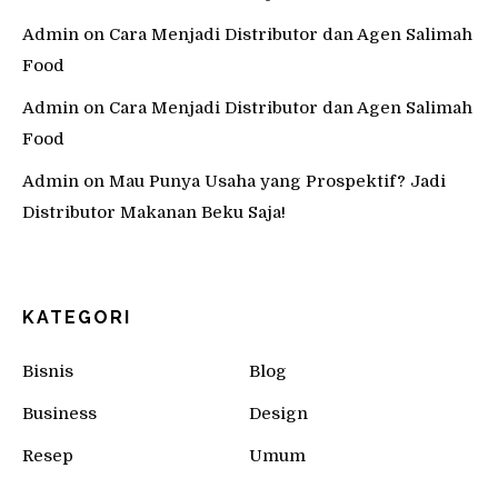
Admin
on
Cara Menjadi Distributor dan Agen Salimah
Food
Admin
on
Cara Menjadi Distributor dan Agen Salimah
Food
Admin
on
Mau Punya Usaha yang Prospektif? Jadi
Distributor Makanan Beku Saja!
KATEGORI
Bisnis
Blog
Business
Design
Resep
Umum