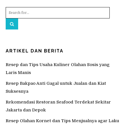
ARTIKEL DAN BERITA
Resep dan Tips Usaha Kuliner Olahan Sosis yang
Laris Manis
Resep Bakpao Anti Gagal untuk Jualan dan Kiat
Suksesnya
Rekomendasi Restoran Seafood Terdekat Sekitar
Jakarta dan Depok
Resep Olahan Kornet dan Tips Menjualnya agar Laku