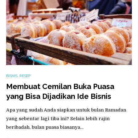
BISNIS
,
RESEP
Membuat Cemilan Buka Puasa
yang Bisa Dijadikan Ide Bisnis
Apa yang sudah Anda siapkan untuk bulan Ramadan
yang sebentar lagi tiba ini? Selain lebih rajin
beribadah, bulan puasa biasanya…