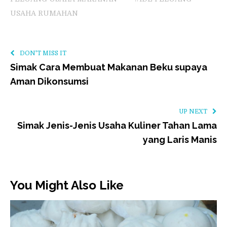
USAHA RUMAHAN
DON'T MISS IT
Simak Cara Membuat Makanan Beku supaya
Aman Dikonsumsi
UP NEXT
Simak Jenis-Jenis Usaha Kuliner Tahan Lama
yang Laris Manis
You Might Also Like