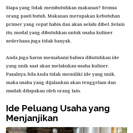
Siapa yang tidak membutuhkan makanan? Semua
orang pasti butuh. Makanan merupakan kebutuhan
primer yang cepat habis dan akan selalu dibel. Selain
itu, modal yang dibutuhkan untuk usaha kuliner
sederhana juga tidak banyak.
Anda juga harus memahami bahwa dibutuhkan ide
yang unik saat akan melakukan usaha kuliner.
Pasalnya, bila Anda tidak memiliki ide yang unik,
maka usaha yang dijalankan akan tenggelam dan
mudah dilupakan oleh orang lain.
Ide Peluang Usaha yang
Menjanjikan